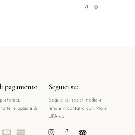
di pagamento
Seguici su:
referisci,
Seguici sui social media e
tutte le opzioni di
rimani in contatto con Mare
all’Arco