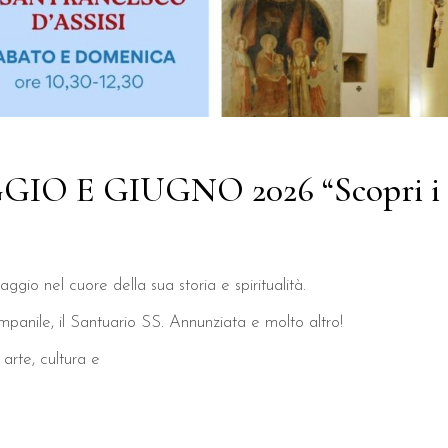
E GIUGNO 2026 “Scopri i tes
ggio nel cuore della sua storia e spiritualità.
mpanile, il Santuario SS. Annunziata e molto altro!
 arte, cultura e