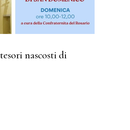
ori nascosti di