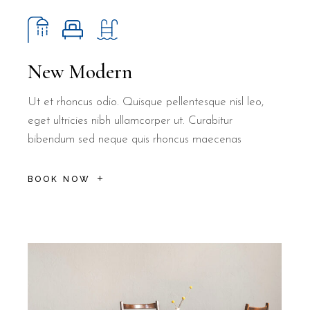
New Modern
Ut et rhoncus odio. Quisque pellentesque nisl leo,
eget ultricies nibh ullamcorper ut. Curabitur
bibendum sed neque quis rhoncus maecenas
BOOK NOW