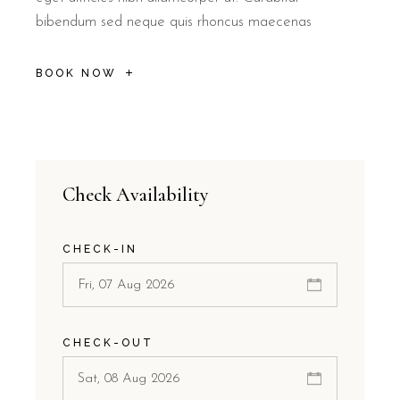
bibendum sed neque quis rhoncus maecenas
BOOK NOW
Check Availability
CHECK-IN
CHECK-OUT