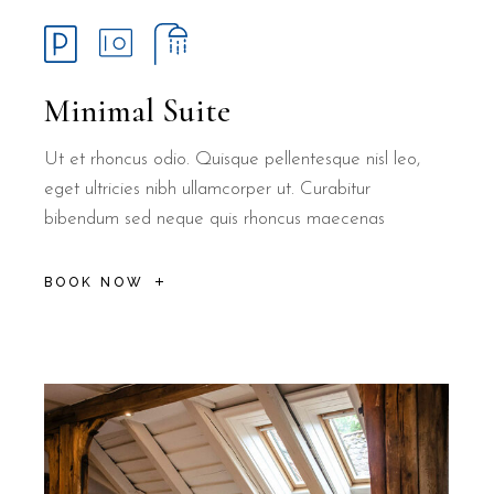
Minimal Suite
Ut et rhoncus odio. Quisque pellentesque nisl leo,
eget ultricies nibh ullamcorper ut. Curabitur
bibendum sed neque quis rhoncus maecenas
BOOK NOW