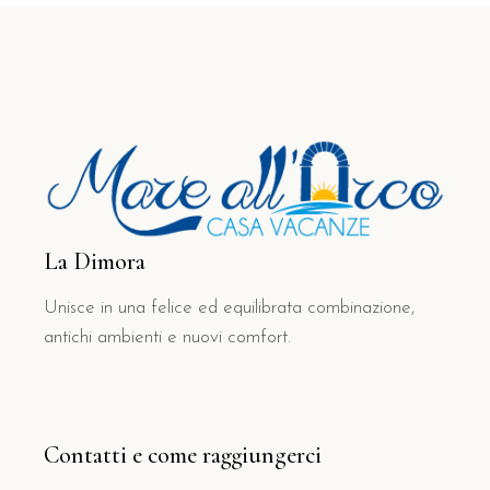
La Dimora
Unisce in una felice ed equilibrata combinazione,
antichi ambienti e nuovi comfort.
Contatti e come raggiungerci