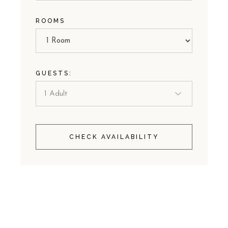
ROOMS
GUESTS:
CHECK AVAILABILITY