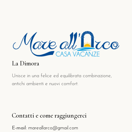
La Dimora
Unisce in una felice ed equilibrata combinazione,
antichi ambienti e nuovi comfort.
Contatti e come raggiungerci
E-mail:
mareallarco@gmail.com