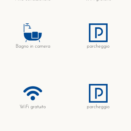
Bagno in camera
parcheggio
WiFi gratuito
parcheggio