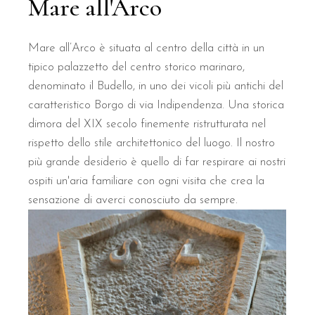
Mare all'Arco
Mare all’Arco è situata al centro della città in un
tipico palazzetto del centro storico marinaro,
denominato il Budello, in uno dei vicoli più antichi del
caratteristico Borgo di via Indipendenza. Una storica
dimora del XIX secolo finemente ristrutturata nel
rispetto dello stile architettonico del luogo. Il nostro
più grande desiderio è quello di far respirare ai nostri
ospiti un'aria familiare con ogni visita che crea la
sensazione di averci conosciuto da sempre.