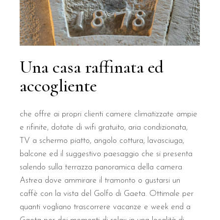
Una casa raffinata ed
accogliente
che offre ai propri clienti camere climatizzate ampie
e rifinite, dotate di wifi gratuito, aria condizionata,
TV a schermo piatto, angolo cottura, lavasciuga,
balcone ed il suggestivo paesaggio che si presenta
salendo sulla terrazza panoramica della camera
Astrea dove ammirare il tramonto o gustarsi un
caffè con la vista del Golfo di Gaeta. Ottimale per
quanti vogliano trascorrere vacanze e week end a