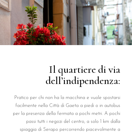
Il quartiere di via
dell’indipendenza:
Pratico per chi non ha la macchina e vuole spostarsi
facilmente nella Città di Gaeta a piedi o in autobus
per la presenza della fermata a pochi metri. A pochi
passi tutti i negozi del centro, a solo 1 km dalla
spiaggia di Serapo percorrendo piacevolmente a