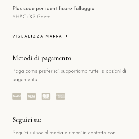
Plus code per identificare l’alloggio:
6H8C+X2 Gaeta
VISUALIZZA MAPPA
Metodi di pagamento
Paga come preferisci, supportiamo tutte le opzioni di
pagamento.
Seguici su:
Seguici sui social media e rimani in contatto con