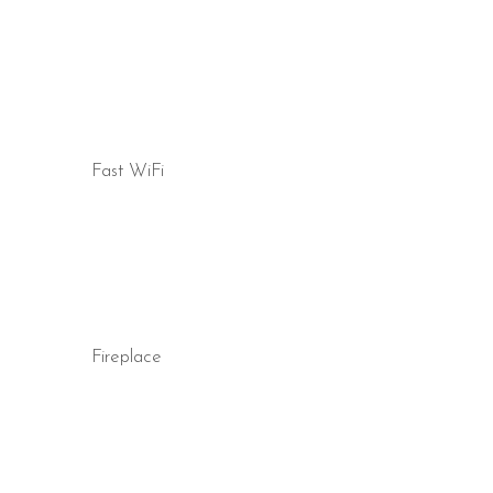
Fast WiFi
Fireplace