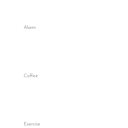
Alarm
Coffee
Exercise