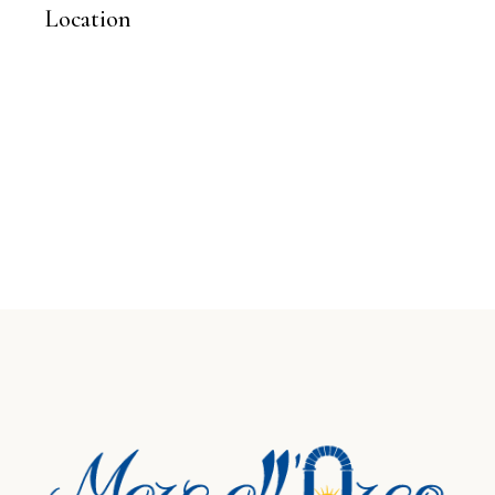
Location