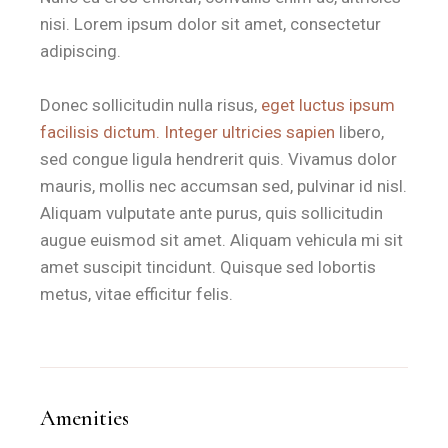
nisi. Lorem ipsum dolor sit amet, consectetur
adipiscing.
Donec sollicitudin nulla risus,
eget luctus ipsum
facilisis dictum. Integer ultricies sapien
libero,
sed congue ligula hendrerit quis. Vivamus dolor
mauris, mollis nec accumsan sed, pulvinar id nisl.
Aliquam vulputate ante purus, quis sollicitudin
augue euismod sit amet. Aliquam vehicula mi sit
amet suscipit tincidunt. Quisque sed lobortis
metus, vitae efficitur felis.
Amenities