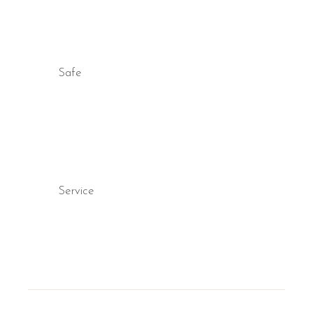
Safe
Service