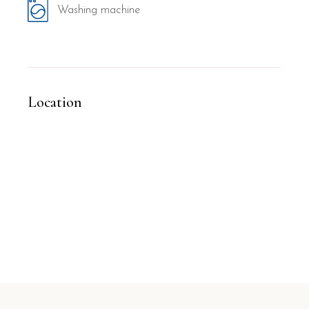
Washing machine
Location