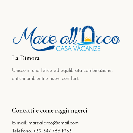
La Dimora
Unisce in una felice ed equilibrata combinazione,
antichi ambienti e nuovi comfort.
Contatti e come raggiungerci
E-mail:
mareallarco@gmail.com
Telefono:
+39 347 763 1933