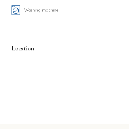
Washing machine
Location