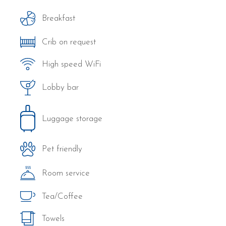
Breakfast
Crib on request
High speed WiFi
Lobby bar
Luggage storage
Pet friendly
Room service
Tea/Coffee
Towels