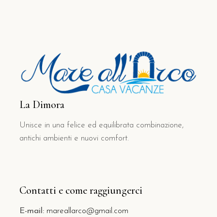
La Dimora
Unisce in una felice ed equilibrata combinazione,
antichi ambienti e nuovi comfort.
Contatti e come raggiungerci
E-mail:
mareallarco@gmail.com