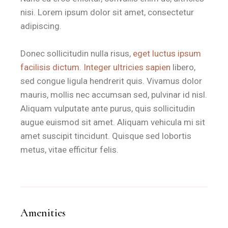
nisi. Lorem ipsum dolor sit amet, consectetur
adipiscing.
Donec sollicitudin nulla risus,
eget luctus ipsum
facilisis dictum. Integer ultricies sapien
libero,
sed congue ligula hendrerit quis. Vivamus dolor
mauris, mollis nec accumsan sed, pulvinar id nisl.
Aliquam vulputate ante purus, quis sollicitudin
augue euismod sit amet. Aliquam vehicula mi sit
amet suscipit tincidunt. Quisque sed lobortis
metus, vitae efficitur felis.
Amenities