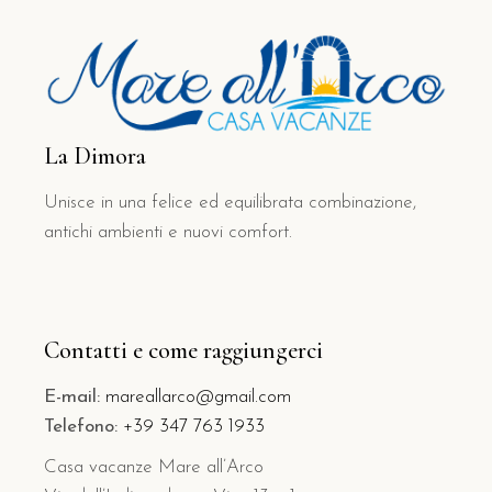
La Dimora
Unisce in una felice ed equilibrata combinazione,
antichi ambienti e nuovi comfort.
Contatti e come raggiungerci
E-mail:
mareallarco@gmail.com
Telefono:
+39 347 763 1933
Casa vacanze Mare all’Arco