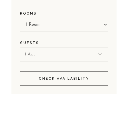
ROOMS
GUESTS:
CHECK AVAILABILITY