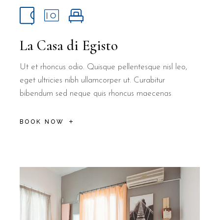
La Casa di Egisto
Ut et rhoncus odio. Quisque pellentesque nisl leo,
eget ultricies nibh ullamcorper ut. Curabitur
bibendum sed neque quis rhoncus maecenas
BOOK NOW