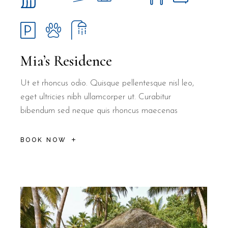
Mia’s Residence
Ut et rhoncus odio. Quisque pellentesque nisl leo,
eget ultricies nibh ullamcorper ut. Curabitur
bibendum sed neque quis rhoncus maecenas
BOOK NOW