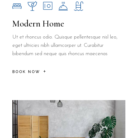
Modern Home
Ut et rhoncus odio. Quisque pellentesque nisl leo,
eget ultricies nibh ullamcorper ut. Curabitur
bibendum sed neque quis rhoncus maecenas
BOOK NOW