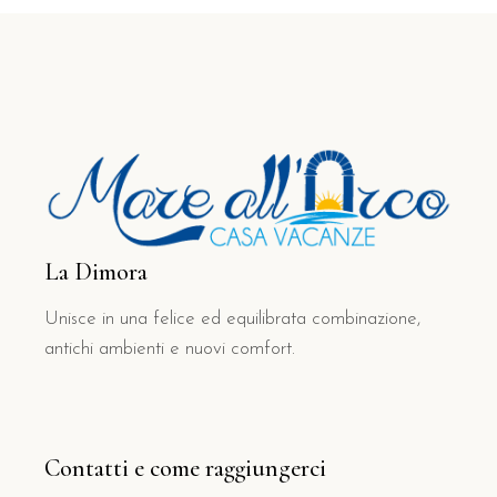
La Dimora
Unisce in una felice ed equilibrata combinazione,
antichi ambienti e nuovi comfort.
Contatti e come raggiungerci