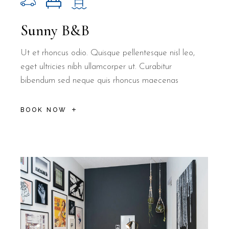
Sunny B&B
Ut et rhoncus odio. Quisque pellentesque nisl leo,
eget ultricies nibh ullamcorper ut. Curabitur
bibendum sed neque quis rhoncus maecenas
BOOK NOW