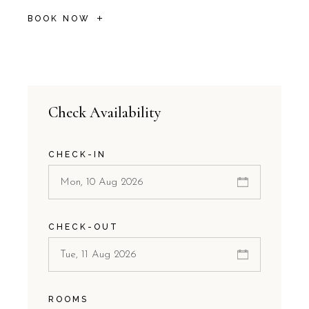
BOOK NOW
Check Availability
CHECK-IN
CHECK-OUT
ROOMS