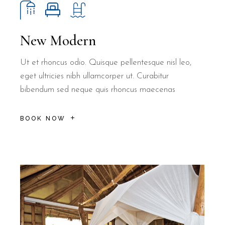
New Modern
Ut et rhoncus odio. Quisque pellentesque nisl leo,
eget ultricies nibh ullamcorper ut. Curabitur
bibendum sed neque quis rhoncus maecenas
BOOK NOW