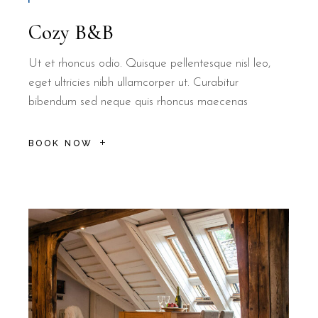
Cozy B&B
Ut et rhoncus odio. Quisque pellentesque nisl leo,
eget ultricies nibh ullamcorper ut. Curabitur
bibendum sed neque quis rhoncus maecenas
BOOK NOW