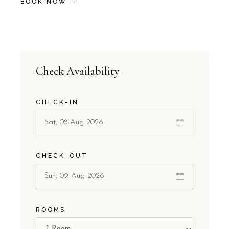
BOOK NOW
Check Availability
CHECK-IN
CHECK-OUT
ROOMS