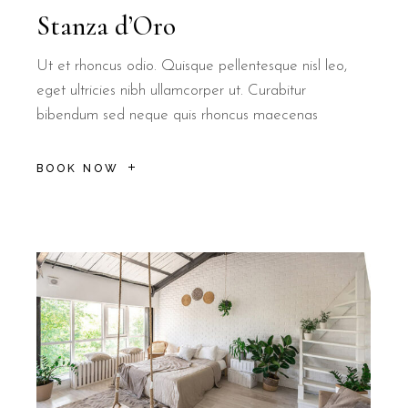
Stanza d’Oro
Ut et rhoncus odio. Quisque pellentesque nisl leo,
eget ultricies nibh ullamcorper ut. Curabitur
bibendum sed neque quis rhoncus maecenas
BOOK NOW