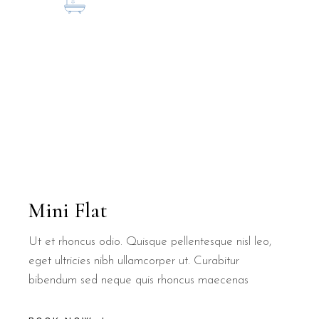
Mini Flat
Ut et rhoncus odio. Quisque pellentesque nisl leo,
eget ultricies nibh ullamcorper ut. Curabitur
bibendum sed neque quis rhoncus maecenas