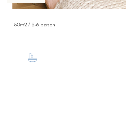
180m2
2-6 person