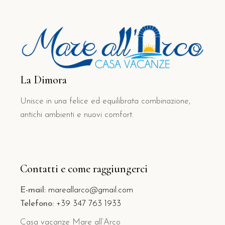
La Dimora
Unisce in una felice ed equilibrata combinazione,
antichi ambienti e nuovi comfort.
Contatti e come raggiungerci
E-mail:
mareallarco@gmail.com
Telefono:
+39 347 763 1933
Casa vacanze Mare all’Arco