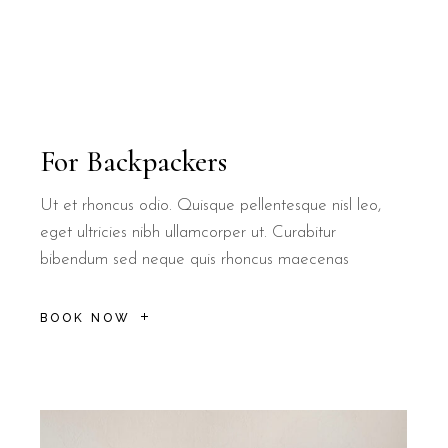
For Backpackers
Ut et rhoncus odio. Quisque pellentesque nisl leo,
eget ultricies nibh ullamcorper ut. Curabitur
bibendum sed neque quis rhoncus maecenas
BOOK NOW