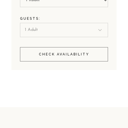
GUESTS:
CHECK AVAILABILITY