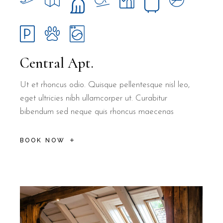
Central Apt.
Ut et rhoncus odio. Quisque pellentesque nisl leo,
eget ultricies nibh ullamcorper ut. Curabitur
bibendum sed neque quis rhoncus maecenas
BOOK NOW