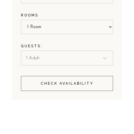
ROOMS
GUESTS:
CHECK AVAILABILITY