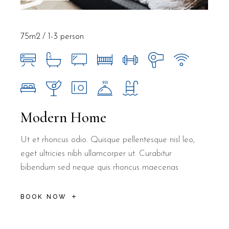
75m2
1-3 person
Modern Home
Ut et rhoncus odio. Quisque pellentesque nisl leo,
eget ultricies nibh ullamcorper ut. Curabitur
bibendum sed neque quis rhoncus maecenas
BOOK NOW