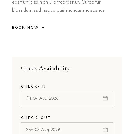
eget ultricies nibh ullamcorper ut. Curabitur
bibendum sed neque quis rhoncus maecenas
BOOK NOW
Check Availability
CHECK-IN
CHECK-OUT