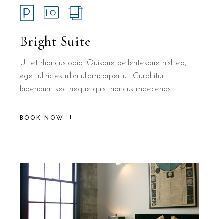
Bright Suite
Ut et rhoncus odio. Quisque pellentesque nisl leo,
eget ultricies nibh ullamcorper ut. Curabitur
bibendum sed neque quis rhoncus maecenas
BOOK NOW