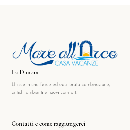
La Dimora
Unisce in una felice ed equilibrata combinazione,
antichi ambienti e nuovi comfort.
Contatti e come raggiungerci