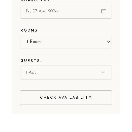
ROOMS
GUESTS:
CHECK AVAILABILITY