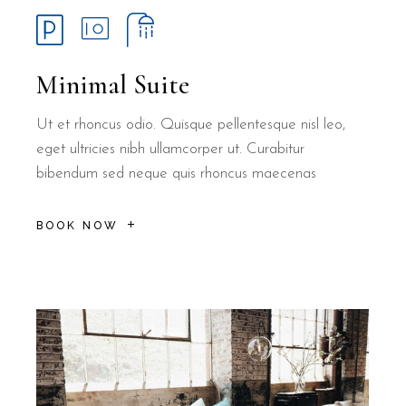
Minimal Suite
Ut et rhoncus odio. Quisque pellentesque nisl leo,
eget ultricies nibh ullamcorper ut. Curabitur
bibendum sed neque quis rhoncus maecenas
BOOK NOW