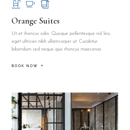
Orange Suites
Ut et rhoncus odio. Quisque pellentesque nisl leo,
eget ultricies nibh ullamcorper ut. Curabitur
bibendum sed neque quis rhoncus maecenas
BOOK NOW