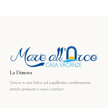
La Dimora
Unisce in una felice ed equilibrata combinazione,
antichi ambienti e nuovi comfort.